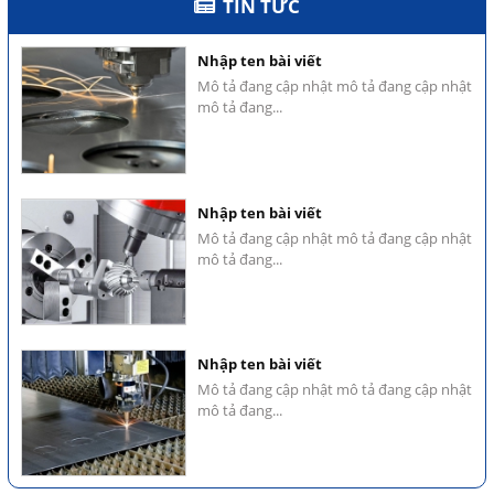
TIN TỨC
Nhập ten bài viết
Mô tả đang cập nhật mô tả đang cập nhật
Hỗ trợ khách hàng
mô tả đang...
Nhập ten bài viết
Mô tả đang cập nhật mô tả đang cập nhật
Hỗ trợ khách hàng
mô tả đang...
Nhập ten bài viết
Mô tả đang cập nhật mô tả đang cập nhật
mô tả đang...