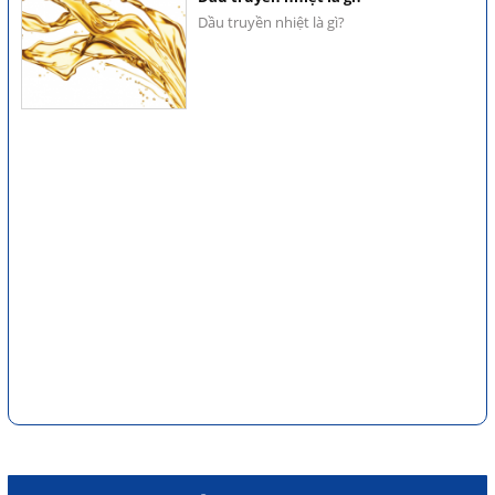
Dầu truyền nhiệt là gì?
Hỗ trợ khách hàng
Hỗ trợ khách hàng
Hỗ trợ khách hàng