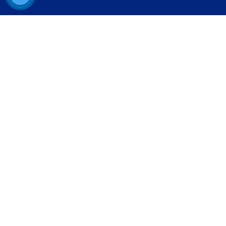
CHÍNH SÁCH
Hỗ trợ khách hàng
Chăm sóc khách hàng
Chính sách trả hàng
Quy định chính sách