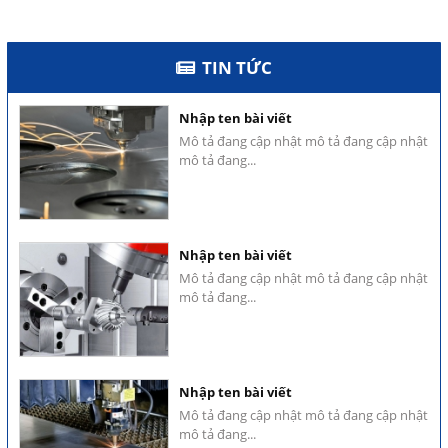
Mô tả đang cập nhật mô tả đang cập nhật
Hỗ trợ khách hàng
mô tả đang...
TIN TỨC
Nhập ten bài viết
Mô tả đang cập nhật mô tả đang cập nhật
Hỗ trợ khách hàng
mô tả đang...
Nhập ten bài viết
Mô tả đang cập nhật mô tả đang cập nhật
Hỗ trợ khách hàng
mô tả đang...
Nhập ten bài viết
Mô tả đang cập nhật mô tả đang cập nhật
mô tả đang...