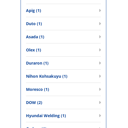
Apig (1)
Duto (1)
Asada (1)
Olex (1)
Duraron (1)
Nihon Kohsakuyu (1)
Moresco (1)
DOW (2)
Hyundai Welding (1)