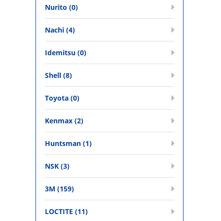
Nurito (0)
Nachi (4)
Idemitsu (0)
Shell (8)
Toyota (0)
Kenmax (2)
Huntsman (1)
NSK (3)
3M (159)
LOCTITE (11)