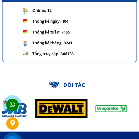
Online:
12
Thống kê ngày:
404
Thống kê tuần:
7165
Thống kê tháng:
8241
Tổng truy cập:
846138
ĐỐI TÁC