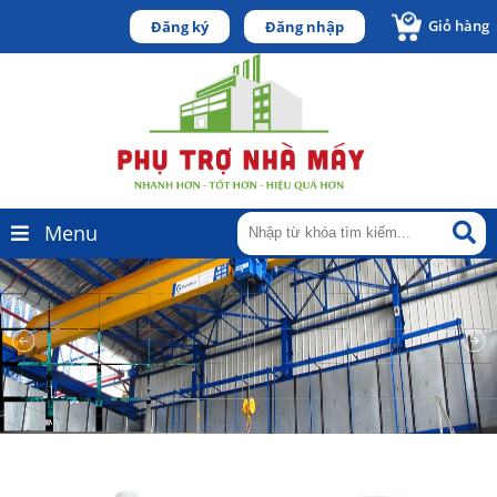
Giỏ hàng
Đăng ký
Đăng nhập
Menu