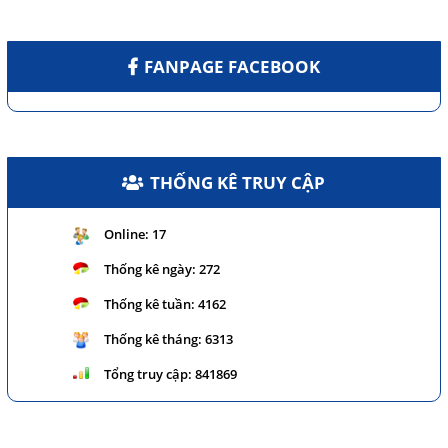
Mô tả đang cập nhật mô tả đang cập nhật
mô tả đang...
FANPAGE FACEBOOK
THỐNG KÊ TRUY CẬP
Online:
17
Thống kê ngày:
272
Thống kê tuần:
4162
Thống kê tháng:
6313
Tổng truy cập:
841869