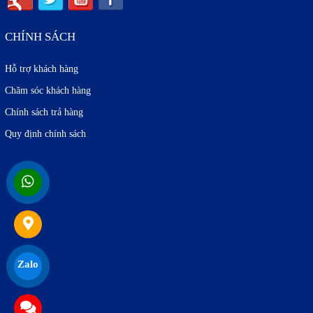
CHÍNH SÁCH
Hỗ trợ khách hàng
Chăm sóc khách hàng
Chính sách trả hàng
Quy định chính sách
Zalo