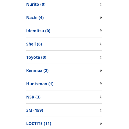
Nurito (0)
Nachi (4)
Idemitsu (0)
Shell (8)
Toyota (0)
Kenmax (2)
Huntsman (1)
NSK (3)
3M (159)
LOCTITE (11)